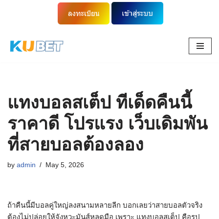
Skip
to
content
แทงบอลสเต็ป ทีเด็ดคืนนี้
ราคาดี โปรแรง เว็บเดิมพัน
ที่สายบอลต้องลอง
by
admin
May 5, 2026
ถ้าคืนนี้มีบอลคู่ใหญ่ลงสนามหลายลีก บอกเลยว่าสายบอลตัวจริง
ต้องไม่ปล่อยให้จังหวะมันส์หลุดมือ เพราะ แทงบอลสเต็ป คือรูป