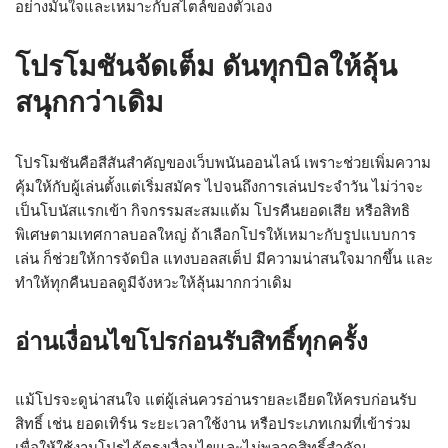
อย่างมั่นใจและเหมาะกับสไตล์ของตัวเอง
โปรโมชันจัดเต็ม ดันทุกบิลให้ลุ้น
สนุกกว่าเดิม
โปรโมชันคือสีสันสำคัญของเว็บพนันออนไลน์ เพราะช่วยเพิ่มความ
คุ้มให้กับผู้เล่นตั้งแต่เริ่มสมัคร ไปจนถึงการเล่นประจำวัน ไม่ว่าจะ
เป็นโบนัสแรกเข้า กิจกรรมสะสมแต้ม โปรคืนยอดเสีย หรือสิทธิ
พิเศษตามเทศกาลบอลใหญ่ ถ้าเลือกโปรให้เหมาะกับรูปแบบการ
เล่น ก็ช่วยให้การจัดบิล แทงบอลสเต็ป มีความน่าสนใจมากขึ้น และ
ทำให้ทุกคืนบอลดูมีจังหวะให้ลุ้นมากกว่าเดิม
อ่านเงื่อนไขโปรก่อนรับสิทธิ์ทุกครั้ง
แม้โปรจะดูน่าสนใจ แต่ผู้เล่นควรอ่านรายละเอียดให้ครบก่อนรับ
สิทธิ์ เช่น ยอดเทิร์น ระยะเวลาใช้งาน หรือประเภทเกมที่เข้าร่วม
เพื่อให้ใช้งานโปรได้ตรงเงื่อนไขและไม่พลาดสิทธิ์สำคัญ