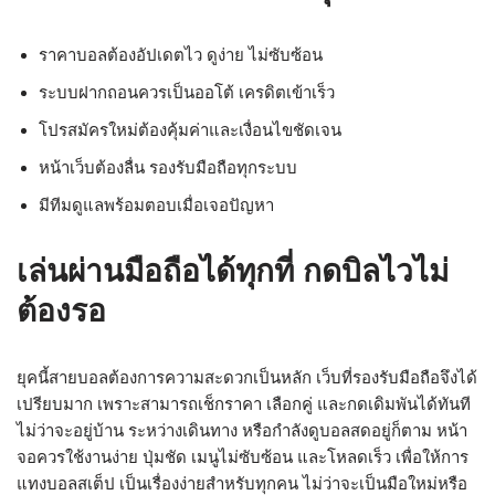
ราคาบอลต้องอัปเดตไว ดูง่าย ไม่ซับซ้อน
ระบบฝากถอนควรเป็นออโต้ เครดิตเข้าเร็ว
โปรสมัครใหม่ต้องคุ้มค่าและเงื่อนไขชัดเจน
หน้าเว็บต้องลื่น รองรับมือถือทุกระบบ
มีทีมดูแลพร้อมตอบเมื่อเจอปัญหา
เล่นผ่านมือถือได้ทุกที่ กดบิลไวไม่
ต้องรอ
ยุคนี้สายบอลต้องการความสะดวกเป็นหลัก เว็บที่รองรับมือถือจึงได้
เปรียบมาก เพราะสามารถเช็กราคา เลือกคู่ และกดเดิมพันได้ทันที
ไม่ว่าจะอยู่บ้าน ระหว่างเดินทาง หรือกำลังดูบอลสดอยู่ก็ตาม หน้า
จอควรใช้งานง่าย ปุ่มชัด เมนูไม่ซับซ้อน และโหลดเร็ว เพื่อให้การ
แทงบอลสเต็ป เป็นเรื่องง่ายสำหรับทุกคน ไม่ว่าจะเป็นมือใหม่หรือ